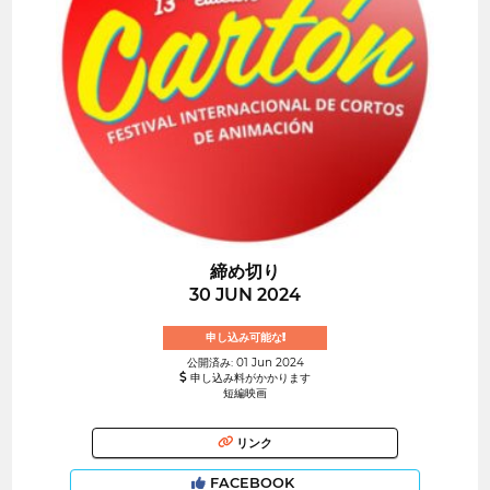
締め切り
30 JUN 2024
申し込み可能な!
公開済み: 01 Jun 2024
申し込み料がかかります
短編映画
リンク
FACEBOOK