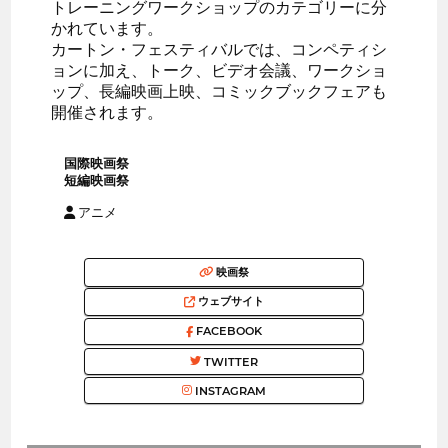
トレーニングワークショップのカテゴリーに分
かれています。
カートン・フェスティバルでは、コンペティシ
ョンに加え、トーク、ビデオ会議、ワークショ
ップ、長編映画上映、コミックブックフェアも
開催されます。
国際映画祭
短編映画祭
アニメ
映画祭
ウェブサイト
FACEBOOK
TWITTER
INSTAGRAM