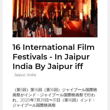
16 International Film
Festivals - In Jaipur
India By Jaipur iff
Jaipur, India
（第5回）第16回（第16回）ジャイプール国際映
画祭がインド・ジャイプール国際映画祭で行わ
れ、2020年7月29日〜31日（第16回）インド・
ジャイプール国際映画祭