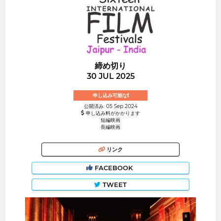
締め切り
30 JUL 2025
申し込み可能な!
公開済み: 05 Sep 2024
申し込み料がかかります
短編映画
長編映画
リンク
FACEBOOK
TWEET