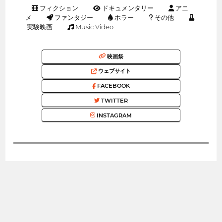
フィクション
ドキュメンタリー
アニ
メ
ファンタジー
ホラー
その他
実験映画
Music Video
映画祭
ウェブサイト
FACEBOOK
TWITTER
INSTAGRAM