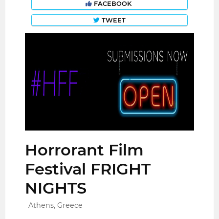
FACEBOOK
TWEET
Horrorant Film
Festival FRIGHT
NIGHTS
Athens, Greece