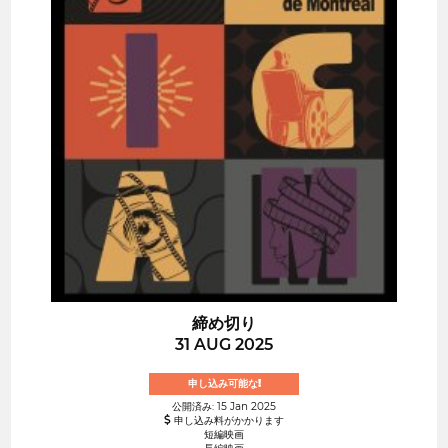
締め切り
31 AUG 2025
申し込み可能な!
公開済み: 15 Jan 2025
申し込み料がかかります
短編映画