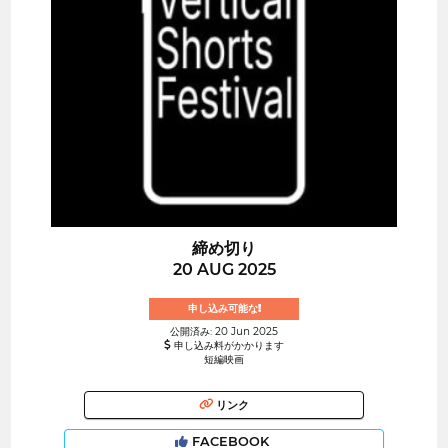
締め切り
20 AUG 2025
申し込み可能な!
公開済み: 20 Jun 2025
申し込み料がかかります
短編映画
リンク
FACEBOOK