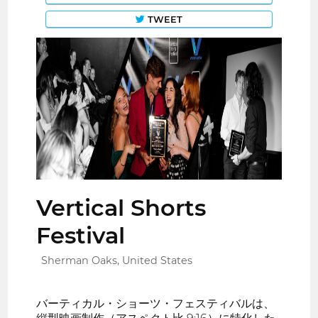
TWEET
Vertical Shorts
Festival
Sherman Oaks, United States
バーティカル・ショーツ・フェスティバルは、