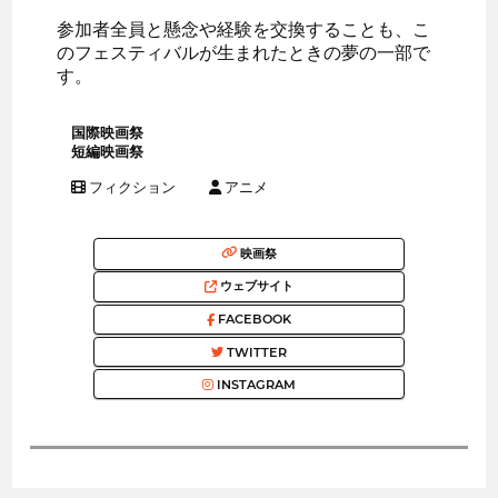
参加者全員と懸念や経験を交換することも、こ
のフェスティバルが生まれたときの夢の一部で
す。
国際映画祭
短編映画祭
フィクション
アニメ
映画祭
ウェブサイト
FACEBOOK
TWITTER
INSTAGRAM