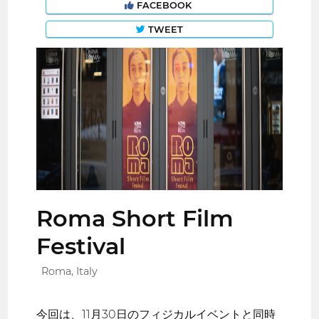
FACEBOOK
TWEET
Roma Short Film
Festival
Roma, Italy
今回は、11月30日のフィジカルイベントと同時