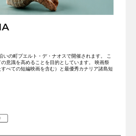
MA
海岸沿いの町プエルト・デ・ナオスで開催されます。 こ
の意識を高めることを目的としています。 映画祭
たすべての短編映画を含む）と最優秀カナリア諸島短
M