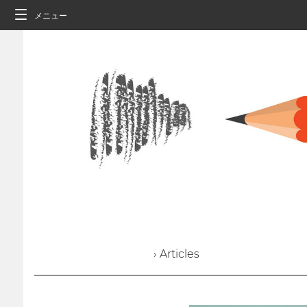
メニュー
› Articles