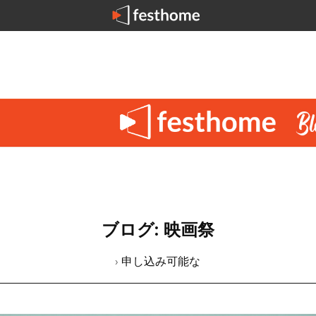
ブログ: 映画祭
› 申し込み可能な