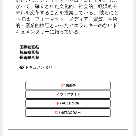
がって、確立された文化的、社会的、経済的モ
デルを変革することを提案している。 彼らにと
っては、フォーマット、メディア、資質、学術
的・産業的検証といったヒエラルキーのないド
キュメンタリーに頼っている。
国際映画祭
短編映画祭
長編映画祭
ドキュメンタリー
映画祭
ウェブサイト
FACEBOOK
INSTAGRAM