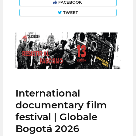
FACEBOOK
TWEET
International
documentary film
festival | Globale
Bogotá 2026