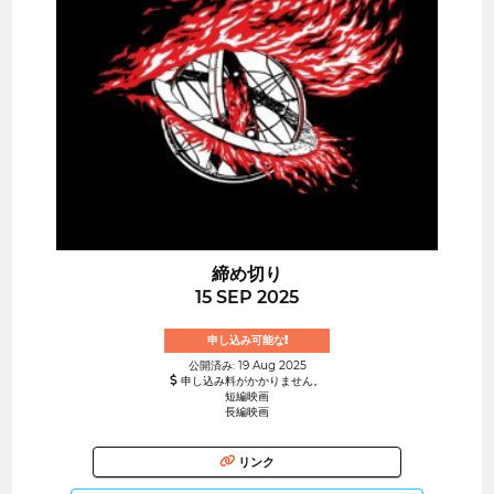
締め切り
15 SEP 2025
申し込み可能な!
公開済み: 19 Aug 2025
申し込み料がかかりません。
短編映画
長編映画
リンク