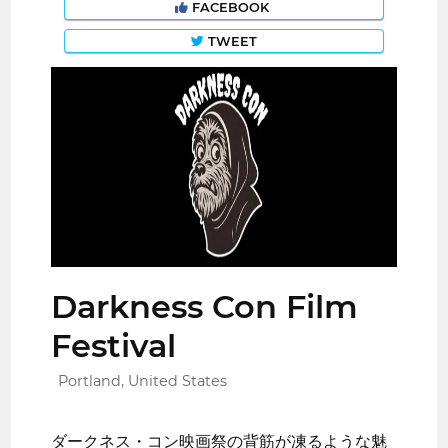
FACEBOOK
TWEET
Darkness Con Film
Festival
Portland, United States
ダークネス・コン映画祭の背筋が凍るような魅