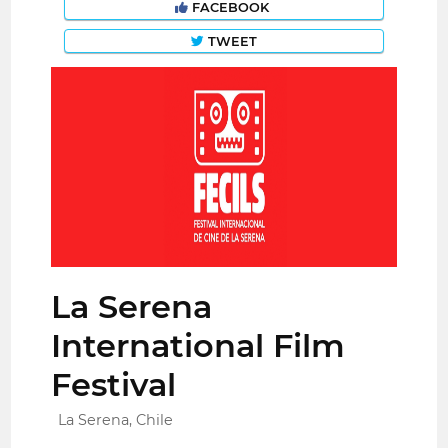
FACEBOOK
TWEET
La Serena
International Film
Festival
La Serena, Chile