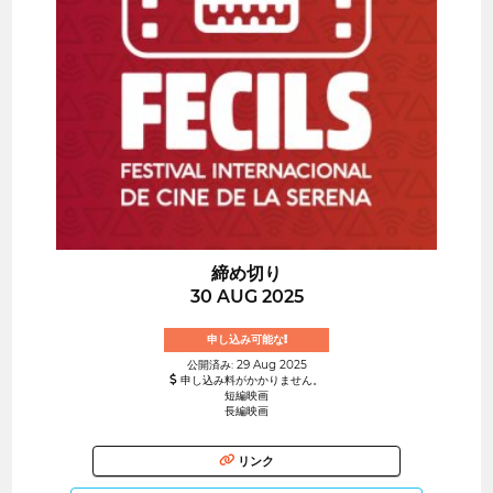
締め切り
30 AUG 2025
申し込み可能な!
公開済み: 29 Aug 2025
申し込み料がかかりません。
短編映画
長編映画
リンク