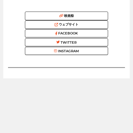
映画祭
ウェブサイト
FACEBOOK
TWITTER
INSTAGRAM