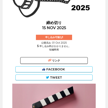
締め切り
15 NOV 2025
申し込み可能な!
公開済み: 01 Oct 2025
申し込み料がかかりません。
短編映画
リンク
FACEBOOK
TWEET