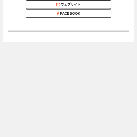
ウェブサイト
FACEBOOK