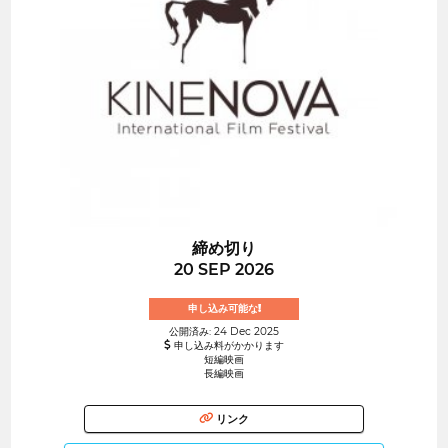
締め切り
20 SEP 2026
申し込み可能な!
公開済み: 24 Dec 2025
申し込み料がかかります
短編映画
長編映画
リンク