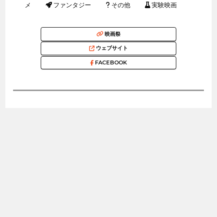
メ
ファンタジー
その他
実験映画
映画祭
ウェブサイト
FACEBOOK