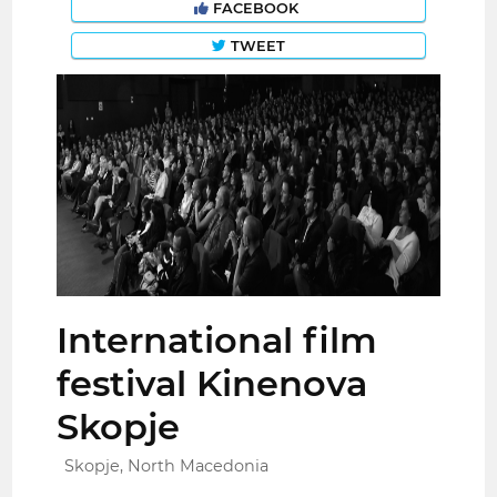
FACEBOOK
TWEET
International film
festival Kinenova
Skopje
Skopje, North Macedonia