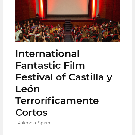
International
Fantastic Film
Festival of Castilla y
León
Terroríficamente
Cortos
Palencia, Spain