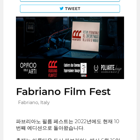
TWEET
Fabriano Film Fest
Fabriano, Italy
파브리아노 필름 페스트는 2022년에도 현재 10
번째 에디션으로 돌아왔습니다.