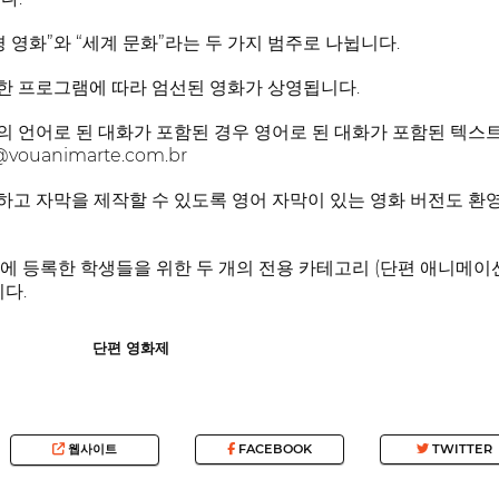
 영화”와 “세계 문화”라는 두 가지 범주로 나뉩니다.
한 프로그램에 따라 엄선된 영화가 상영됩니다.
 언어로 된 대화가 포함된 경우 영어로 된 대화가 포함된 텍스트 
vouanimarte.com.br
고 자막을 제작할 수 있도록 영어 자막이 있는 영화 버전도 환
 등록한 학생들을 위한 두 개의 전용 카테고리 (단편 애니메이션 전용)
다.
단편 영화제
웹사이트
FACEBOOK
TWITTER