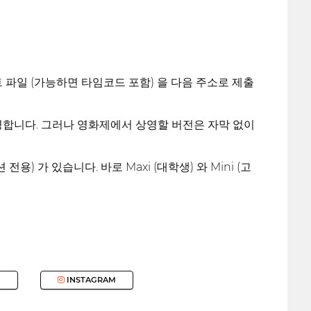
파일 (가능하면 타임코드 포함) 을 다음 주소로 제출
영합니다. 그러나 영화제에서 상영할 버전은 자막 없이
 가 있습니다. 바로 Maxi (대학생) 와 Mini (고
INSTAGRAM