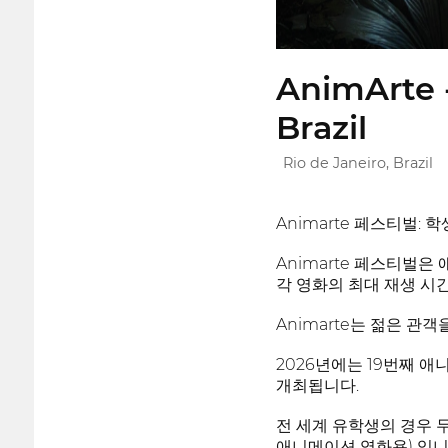
AnimArte -
Brazil
Rio de Janeiro, Brazil
Animarte 페스티벌:
Animarte 페스티벌은
각 영화의 최대 재생 시간
Animarte는 젊은 관
2026년에는 19번째 
개최됩니다.
전 세계 유학생의 경우 두 
애니메이션 영화용) 입니