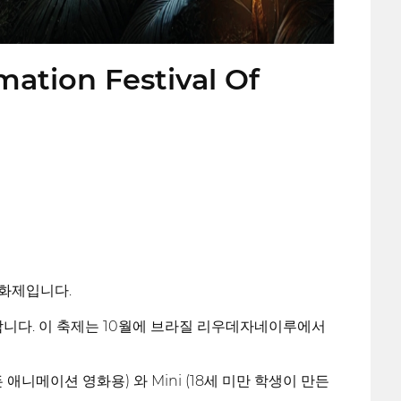
mation Festival Of
영화제입니다.
합니다. 이 축제는 10월에 브라질 리우데자네이루에서
 애니메이션 영화용) 와 Mini (18세 미만 학생이 만든