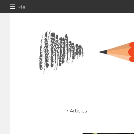
메뉴
› Articles