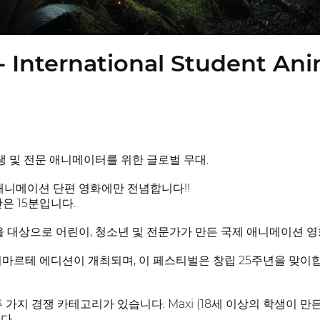
 International Student Ani
 학생 및 전문 애니메이터를 위한 글로벌 무대.
 애니메이션 단편 영화에만 전념합니다!!
은 15분입니다.
객을 대상으로 어린이, 청소년 및 전문가가 만든 국제 애니메이션 
애니마르테 에디션이 개최되며, 이 페스티벌은 창립 25주년을 맞이
가지 경쟁 카테고리가 있습니다. Maxi (18세 이상의 학생이 만든
다.