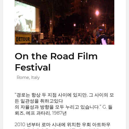
On the Road Film
Festival
Rome, Italy
“경로는 항상 두 지점 사이에 있지만, 그 사이의 모
든 일관성을 취하고있다
의 자율성과 방향을 모두 누리고 있습니다.” G. 들
뢰즈, 에프 과타리, 1987년
2010 년부터 로마 시내에 위치한 우회 아트하우