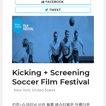
FACEBOOK
TWEET
Kicking + Screening
Soccer Film Festival
New York, United States
키킹+스크리닝 사커 필름 페스티벌은 아름다운