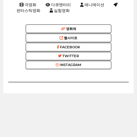
극영화
다큐멘터리
애니메이션
판타스틱영화
실험영화
영화제
웹사이트
FACEBOOK
TWITTER
INSTAGRAM