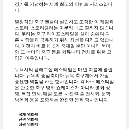
경기를 기념하는 세계 최고의 이벤트 시리즈입니
다.
열정적인 축구 팬들이 설립하고 조직한 이 게임과
스토리, 스토리텔러는 아무리 봐도 질리지 않습니
다. 우리는 축구 라이프스타일을 살아 숨쉬며 다
른 사람들과 공유하기 위해 최선을 다하고 있습니
다. 이것이 바로 K+S가 축제일 뿐만 아니라 북미
와 그 너머의 축구 문화 커뮤니티 전체를 위한 모
임인 이유입니다.
뉴욕시의 플래그십 페스티벌은 매년 여름에 열립
니다. 뉴욕의 중심축이자 뉴욕 축구계에서 가장
중요한 역할을 하는 행사입니다. 각 K+S 페스티벌
은 단순한 축구 영화 쇼케이스가 아니라 영화 상
영, 특집 연사, 패널 토론, 사진/미술 전시회, 문학
낭독회 등을 포함하는 완전한 문화 행사입니다.
국제 영화제
단편 영화제
장편 영화제