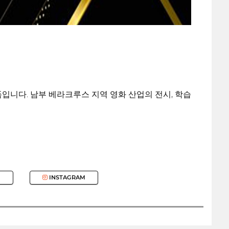
입니다. 남부 베라크루스 지역 영화 산업의 전시, 학습
INSTAGRAM