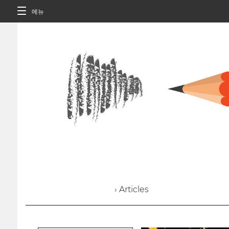
메뉴
› Articles