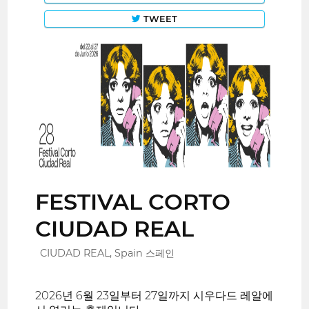
TWEET
FESTIVAL CORTO
CIUDAD REAL
CIUDAD REAL, Spain 스페인
2026년 6월 23일부터 27일까지 시우다드 레알에