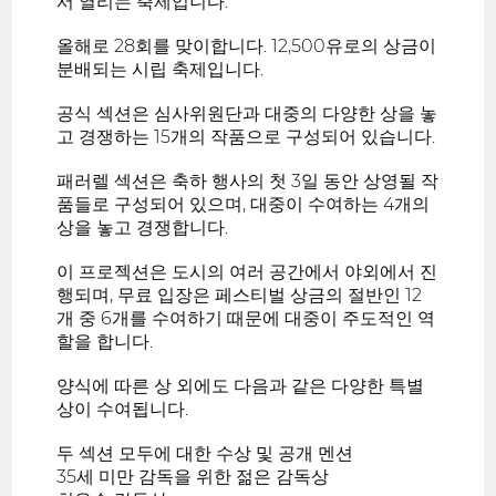
서 열리는 축제입니다.
올해로 28회를 맞이합니다. 12,500유로의 상금이
분배되는 시립 축제입니다.
공식 섹션은 심사위원단과 대중의 다양한 상을 놓
고 경쟁하는 15개의 작품으로 구성되어 있습니다.
패러렐 섹션은 축하 행사의 첫 3일 동안 상영될 작
품들로 구성되어 있으며, 대중이 수여하는 4개의
상을 놓고 경쟁합니다.
이 프로젝션은 도시의 여러 공간에서 야외에서 진
행되며, 무료 입장은 페스티벌 상금의 절반인 12
개 중 6개를 수여하기 때문에 대중이 주도적인 역
할을 합니다.
양식에 따른 상 외에도 다음과 같은 다양한 특별
상이 수여됩니다.
두 섹션 모두에 대한 수상 및 공개 멘션
35세 미만 감독을 위한 젊은 감독상