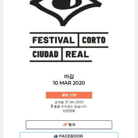
마감
10 MAR 2020
출품 요청!
공개됨: 31 Jan 2020
출품 수수료는 없습니다.
단편영화
링크
FACEBOOK