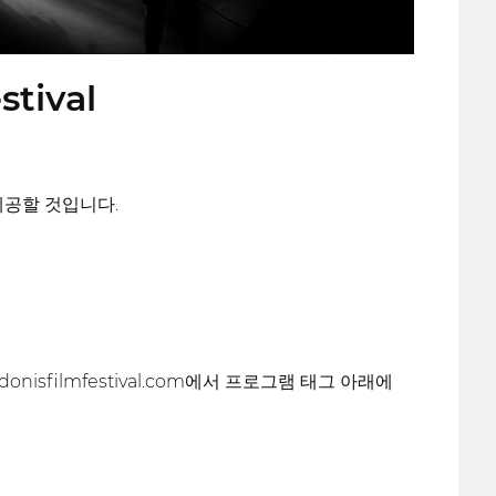
stival
제공할 것입니다.
nisfilmfestival.com에서 프로그램 태그 아래에