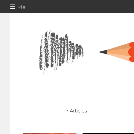
메뉴
› Articles