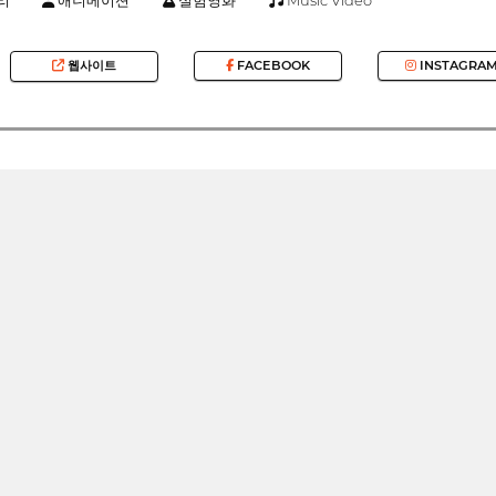
웹사이트
FACEBOOK
INSTAGRA