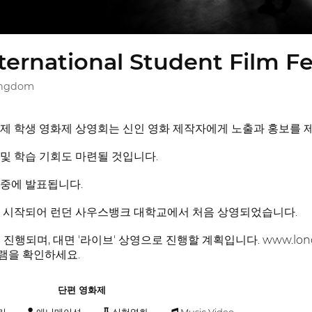
ernational Student Film Fe
ingdom
제 학생 영화제 상영회는 신인 영화 제작자에게 노출과 홍보를 
및 학습 기회도 마련될 것입니다.
중에 발표됩니다.
에 시작되어 런던 사우스뱅크 대학교에서 처음 상영되었습니다.
 진행되며, 대면 '라이브' 상영으로 진행할 계획입니다. www.londo
램을 확인하세요.
단편 영화제
리
애니메이션
실험영화
Music Video