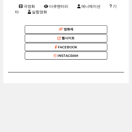
극영화
다큐멘터리
애니메이션
기
타
실험영화
영화제
웹사이트
FACEBOOK
INSTAGRAM