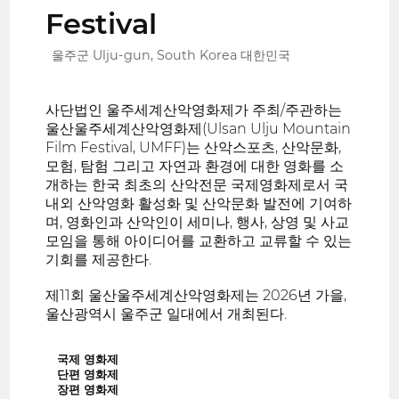
Festival
울주군 Ulju-gun, South Korea 대한민국
사단법인 울주세계산악영화제가 주최/주관하는
울산울주세계산악영화제(Ulsan Ulju Mountain
Film Festival, UMFF)는 산악스포츠, 산악문화,
모험, 탐험 그리고 자연과 환경에 대한 영화를 소
개하는 한국 최초의 산악전문 국제영화제로서 국
내외 산악영화 활성화 및 산악문화 발전에 기여하
며, 영화인과 산악인이 세미나, 행사, 상영 및 사교
모임을 통해 아이디어를 교환하고 교류할 수 있는
기회를 제공한다.
제11회 울산울주세계산악영화제는 2026년 가을,
울산광역시 울주군 일대에서 개최된다.
국제 영화제
단편 영화제
장편 영화제