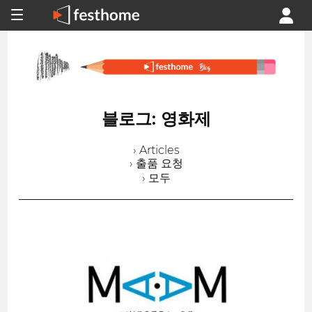
블로그: 영화제
› Articles
› 출품 요청
› 모두