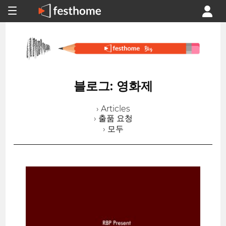
블로그: 영화제
› Articles
› 출품 요청
› 모두