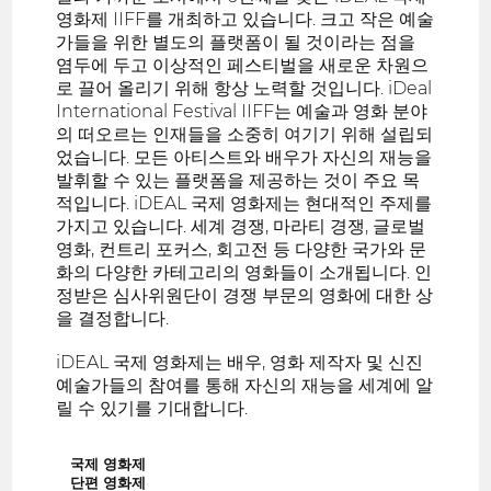
영화제 IIFF를 개최하고 있습니다. 크고 작은 예술
가들을 위한 별도의 플랫폼이 될 것이라는 점을
염두에 두고 이상적인 페스티벌을 새로운 차원으
로 끌어 올리기 위해 항상 노력할 것입니다. iDeal
International Festival IIFF는 예술과 영화 분야
의 떠오르는 인재들을 소중히 여기기 위해 설립되
었습니다. 모든 아티스트와 배우가 자신의 재능을
발휘할 수 있는 플랫폼을 제공하는 것이 주요 목
적입니다. iDEAL 국제 영화제는 현대적인 주제를
가지고 있습니다. 세계 경쟁, 마라티 경쟁, 글로벌
영화, 컨트리 포커스, 회고전 등 다양한 국가와 문
화의 다양한 카테고리의 영화들이 소개됩니다. 인
정받은 심사위원단이 경쟁 부문의 영화에 대한 상
을 결정합니다.
iDEAL 국제 영화제는 배우, 영화 제작자 및 신진
예술가들의 참여를 통해 자신의 재능을 세계에 알
릴 수 있기를 기대합니다.
국제 영화제
단편 영화제