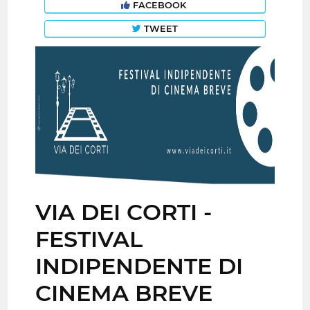
FACEBOOK
TWEET
VIA DEI CORTI -
FESTIVAL
INDIPENDENTE DI
CINEMA BREVE