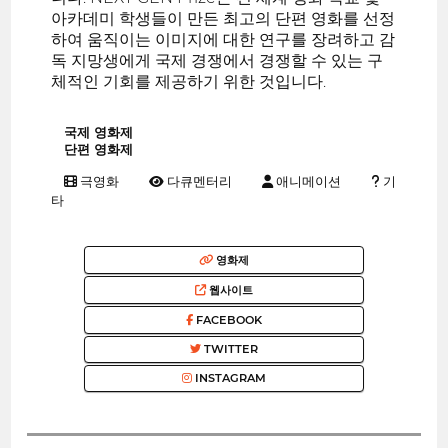
아카데미 학생들이 만든 최고의 단편 영화를 선정
하여 움직이는 이미지에 대한 연구를 장려하고 감
독 지망생에게 국제 경쟁에서 경쟁할 수 있는 구
체적인 기회를 제공하기 위한 것입니다.
국제 영화제
단편 영화제
극영화
다큐멘터리
애니메이션
기
타
영화제
웹사이트
FACEBOOK
TWITTER
INSTAGRAM