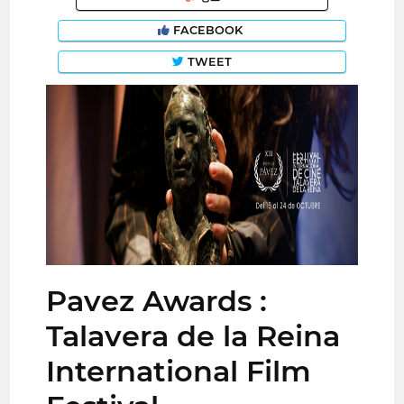
FACEBOOK
TWEET
Pavez Awards :
Talavera de la Reina
International Film