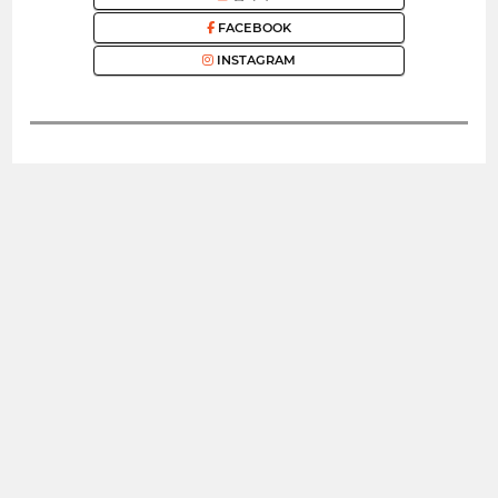
FACEBOOK
INSTAGRAM