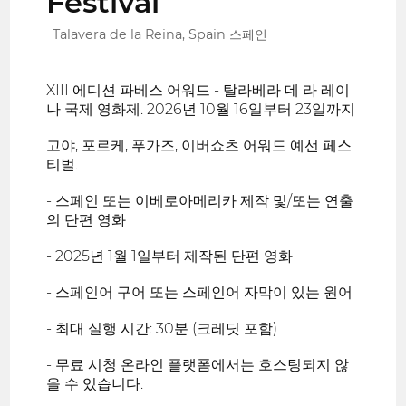
Festival
Talavera de la Reina, Spain 스페인
XIII 에디션 파베스 어워드 - 탈라베라 데 라 레이
나 국제 영화제. 2026년 10월 16일부터 23일까지
고야, 포르케, 푸가즈, 이버쇼츠 어워드 예선 페스
티벌.
- 스페인 또는 이베로아메리카 제작 및/또는 연출
의 단편 영화
- 2025년 1월 1일부터 제작된 단편 영화
- 스페인어 구어 또는 스페인어 자막이 있는 원어
- 최대 실행 시간: 30분 (크레딧 포함)
- 무료 시청 온라인 플랫폼에서는 호스팅되지 않
을 수 있습니다.