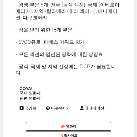
- 경쟁 부문 5개: 전국 (공식 섹션), 국제 (이베로아
메리카), 지역 (탈라베라 데 라 레이나), 애니메이
션, 다큐멘터리
- 상을 받기 위한 18개 부문
- 5700유로+파베스 어워드 18개
- 모든 섹션의 엄선된 영화에 대한 상영료
- 공식, 국제 및 지역 선정에는 DCP가 필요합니
다.
GOYA!
국제 영화제
단편 영화제
극영화
다큐멘터리
애니메이션
영화제
웹사이트