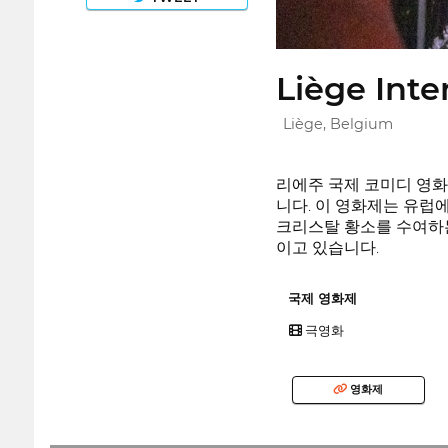
Liège Inte
Liège, Belgium
리에주 국제 코미디 영화제 (
니다. 이 영화제는 유럽
크리스탈 황소를 수여하는 
이고 있습니다.
국제 영화제
극영화
영화제