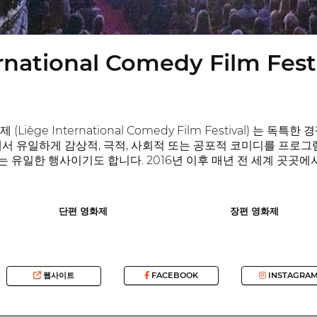
rnational Comedy Film Fest
Liège International Comedy Film Festival) 
에서 유일하게 감상적, 극적, 사회적 또는 공포적 코미디를 프로
유일한 행사이기도 합니다. 2016년 이후 매년 전 세계 곳곳에서
단편 영화제
장편 영화제
웹사이트
FACEBOOK
INSTAGRA