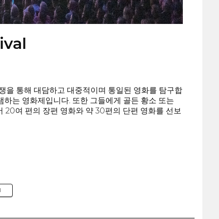
ival
는 독특한 경쟁을 통해 대담하고 대중적이며 통일된 영화를 탐구합
그램하는 영화제입니다. 또한 그들에게 골든 황소 또는
 20여 편의 장편 영화와 약 30편의 단편 영화를 선보
M