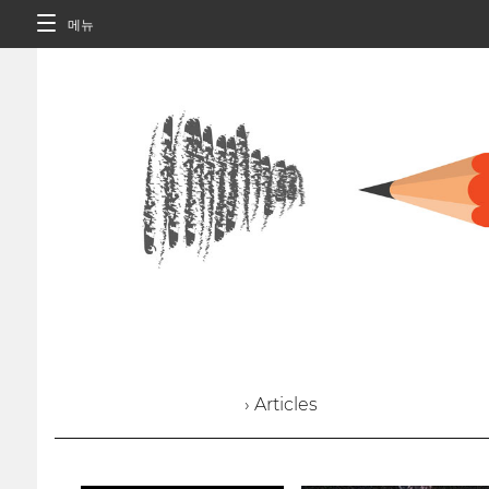
메뉴
› Articles