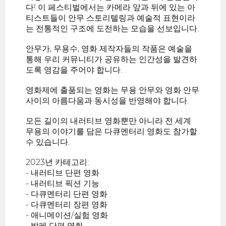
다! 이 페스티벌에서는 카메라 앞과 뒤에 있는 아
티스트들이 안무 스토리텔링과 예술적 표현이라
는 전통적인 구조에 도전하는 모습을 선보입니다.
안무가, 무용수, 영화 제작자들의 작품은 예술을
통해 우리 커뮤니티가 공유하는 인간성을 발견하
도록 영감을 주어야 합니다.
영화제에 출품되는 영화는 무용 안무와 영화 안무
사이의 아름다움과 동시성을 반영해야 합니다.
모든 길이의 내러티브 영화뿐만 아니라 전 세계
무용의 이야기를 담은 다큐멘터리 영화도 참가할
수 있습니다.
2023년 카테고리:
- 내러티브 단편 영화
- 내러티브 픽션 기능
- 다큐멘터리 단편 영화
- 다큐멘터리 장편 영화
- 애니메이션/실험 영화
- 발레 단편 영화