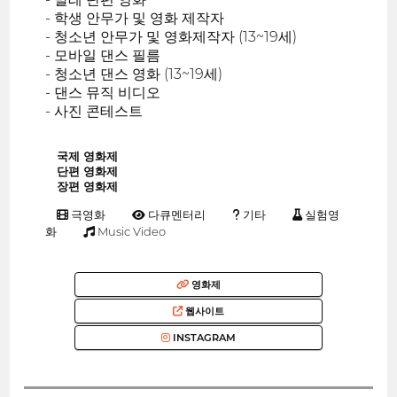
- 학생 안무가 및 영화 제작자
- 청소년 안무가 및 영화제작자 (13~19세)
- 모바일 댄스 필름
- 청소년 댄스 영화 (13~19세)
- 댄스 뮤직 비디오
- 사진 콘테스트
국제 영화제
단편 영화제
장편 영화제
극영화
다큐멘터리
기타
실험영
화
Music Video
영화제
웹사이트
INSTAGRAM