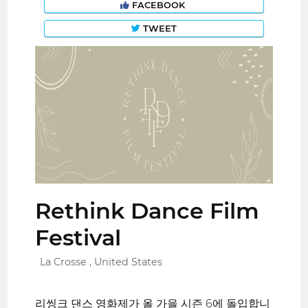
FACEBOOK
TWEET
Rethink Dance Film
Festival
La Crosse , United States
리씽크 댄스 영화제가 올 가을 시즌 6에 돌입합니