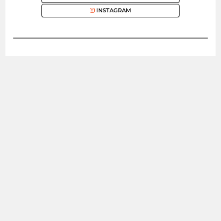
INSTAGRAM