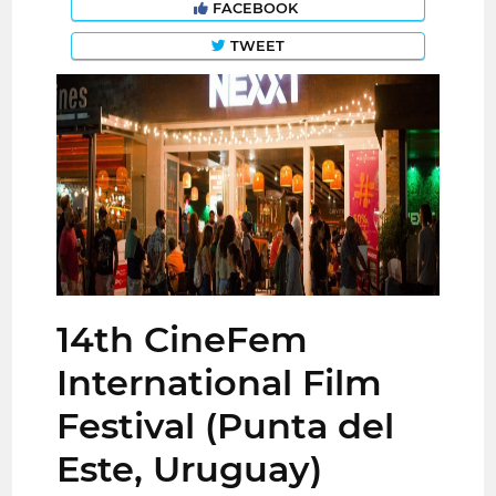
FACEBOOK
TWEET
14th CineFem
International Film
Festival (Punta del
Este, Uruguay)