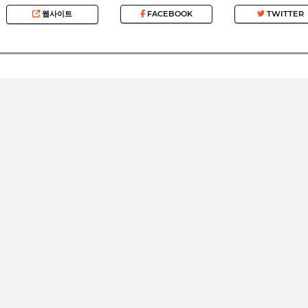
웹사이트
FACEBOOK
TWITTER