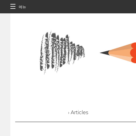
메뉴
› Articles