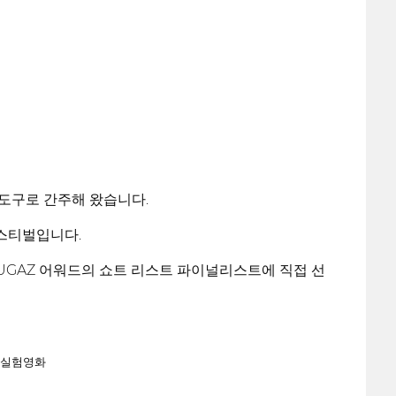
 도구로 간주해 왔습니다.
스티벌입니다.
FUGAZ 어워드의 쇼트 리스트 파이널리스트에 직접 선
실험영화