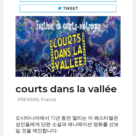
TWEET
courts dans la vallée
PREMIAN, France
오시타니아에서 15년 동안 열리는 이 페스티벌은
성인들에게 단편 소설과 애니메이션 영화를 선보
일 것을 제안합니다.