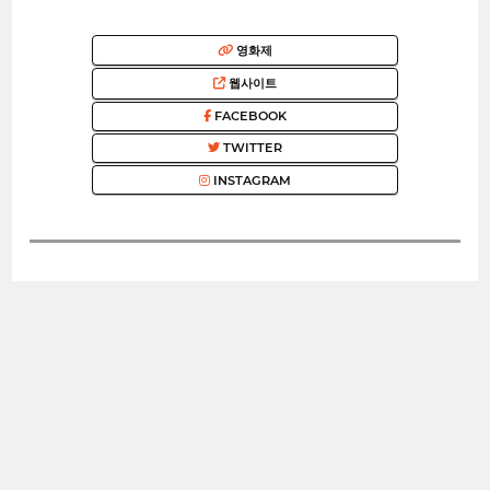
영화제
웹사이트
FACEBOOK
TWITTER
INSTAGRAM