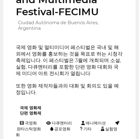
Festival-FECIMU
Ciudad Autónoma de Buenos Aires,
Argentina
국제 영화 및 멀티미디어 페스티벌은 국내 및 해
외에서 영화를 홍보하는 것을 목표로 하는 시청각
축제입니다. 이 페스티벌은 3월에 개최되며 소설,
실험, 다큐멘터리를 포함한 단편 영화 대회와 국
제 미디어 아트 전시회가 열립니다.
또한 영화 제작자들과의 대화 및 회의도 있을 예
정입니다.
국제 영화제
단편 영화제
극영화
다큐멘터리
애니메이션
판타스틱영화
공포영화
기타
실험영
화