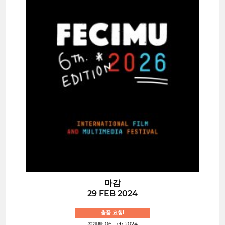
마감
29 FEB 2024
출품 요청!
공개됨: 06 Feb 2024