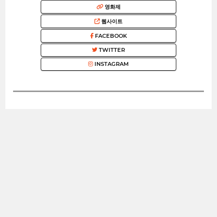
영화제
웹사이트
FACEBOOK
TWITTER
INSTAGRAM