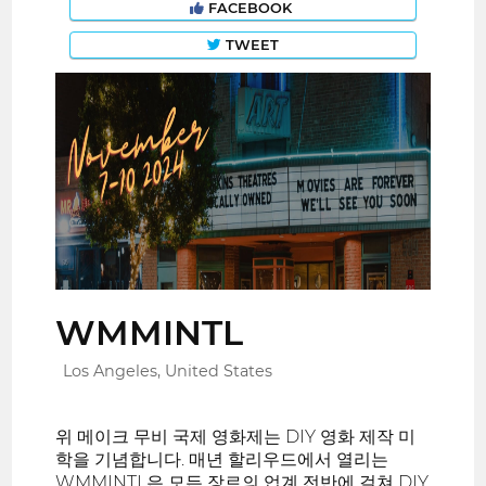
FACEBOOK
TWEET
WMMINTL
Los Angeles, United States
위 메이크 무비 국제 영화제는 DIY 영화 제작 미
학을 기념합니다. 매년 할리우드에서 열리는
WMMINTL은 모든 장르의 업계 전반에 걸쳐 DIY