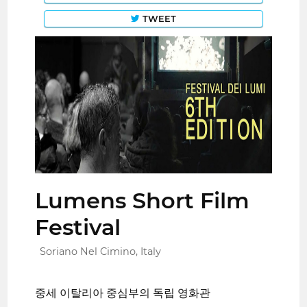
TWEET
Lumens Short Film
Festival
Soriano Nel Cimino, Italy
중세 이탈리아 중심부의 독립 영화관