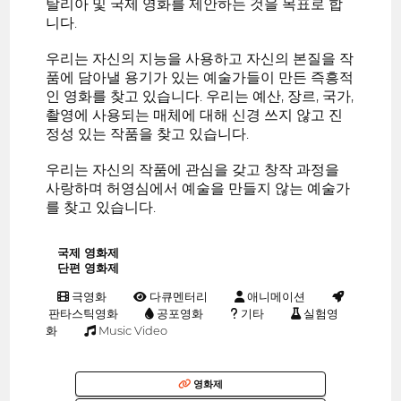
탈리아 및 국제 영화를 제안하는 것을 목표로 합
니다.
우리는 자신의 지능을 사용하고 자신의 본질을 작
품에 담아낼 용기가 있는 예술가들이 만든 즉흥적
인 영화를 찾고 있습니다. 우리는 예산, 장르, 국가,
촬영에 사용되는 매체에 대해 신경 쓰지 않고 진
정성 있는 작품을 찾고 있습니다.
우리는 자신의 작품에 관심을 갖고 창작 과정을
사랑하며 허영심에서 예술을 만들지 않는 예술가
를 찾고 있습니다.
국제 영화제
단편 영화제
극영화
다큐멘터리
애니메이션
판타스틱영화
공포영화
기타
실험영
화
Music Video
영화제