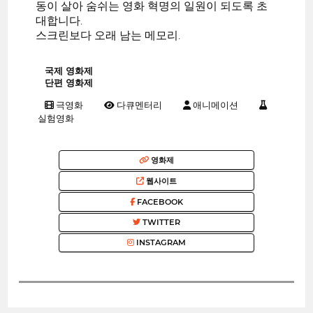
동이 살아 숨쉬는 영화 혁명의 일원이 되도록 초
대합니다.
스크린보다 오래 남는 메모리.
국제 영화제
단편 영화제
극영화
다큐멘터리
애니메이션
실험영화
영화제
웹사이트
FACEBOOK
TWITTER
INSTAGRAM