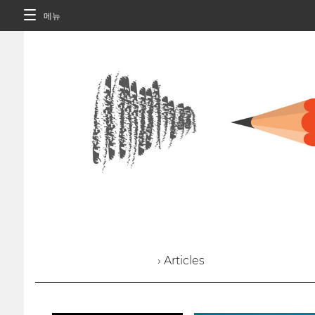
메뉴
› Articles