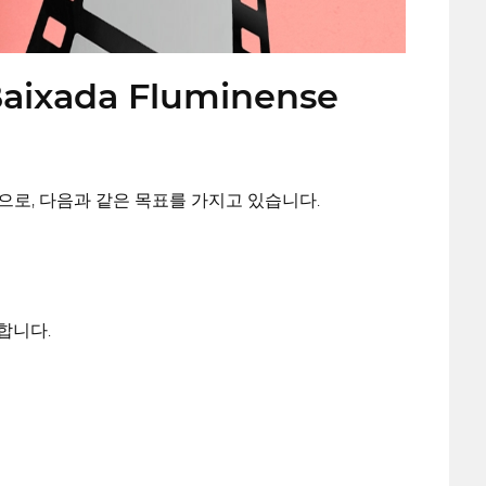
 Baixada Fluminense
으로, 다음과 같은 목표를 가지고 있습니다.
 합니다.