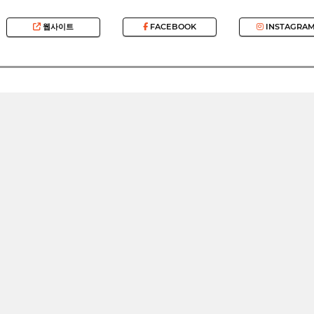
웹사이트
FACEBOOK
INSTAGRA