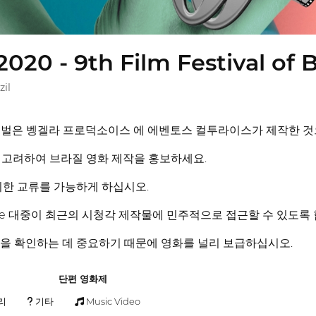
020 - 9th Film Festival of
zil
 페스티벌은 벵겔라 프로덕소이스 에 에벤토스 컬투라이스가 제작한 것
을 고려하여 브라질 영화 제작을 홍보하세요.
 위한 교류를 가능하게 하십시오.
inense 대중이 최근의 시청각 제작물에 민주적으로 접근할 수 있도록
성을 확인하는 데 중요하기 때문에 영화를 널리 보급하십시오.
단편 영화제
리
기타
Music Video