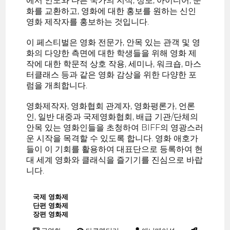
에서 인도와 다른 국가의 지식, 정보, 아이디어, 문
화를 교환하고, 영화에 대한 홍보를 원하는 신인
영화 제작자를 홍보하는 것입니다.
이 페스티벌은 영화 전문가, 안목 있는 관객 및 영
화의 다양한 측면에 대한 학생들을 위해 영화 제
작에 대한 학문적 상호 작용, 세미나, 워크숍, 마스
터클래스 등과 같은 영화 감상을 위한 다양한 포
럼을 개최합니다.
영화제작자, 영화협회 관계자, 영화평론가, 언론
인, 일반 대중과 국제영화협회, 배급 기관/단체의
안목 있는 영화인들을 초청하여 BIFF의 영광스러
운 시작을 목격할 수 있도록 합니다. 영화 애호가
들이 이 기회를 활용하여 대표단으로 등록하여 현
대 세계 영화와 클래식을 즐기기를 진심으로 바랍
니다.
국제 영화제
단편 영화제
장편 영화제