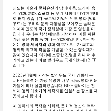
인도는 예술과 문화유산의 땅이며 춤, 드라마, 음
악, 영화, 회화, 스포츠 등 우리 사회에 다양한 형태
로 퍼져 있습니다. 글로벌 기업인 인도 영화 (발리
우드) 는 우리의 문화 다양성을 보여주는 놀라운
예이며 인도의 국가 정체성에 가장 큰 영향을 미
칩니다. 우리는 항상 예술을 기념하며, 이를 위한
가장 좋은 방법 중 하나는 영화제입니다. 아시아
에는 영화 제작자와 영화 애호가 모두가 최고의
영화와 최고의 작품을 기념할 수 있는 영화제가
많이 있습니다. 여기에 소중한 깃털을 하나 더 추
가하고 있는데 바로 발리우드 국제 영화제 (BIFF)
입니다.
2020년 1월에 시작된 발리우드 국제 영화제 —
BIFF 뭄바이는 가장 유명한 배우, 감독, 영화 전문
가들에 의해 설립되었습니다. BIFF 뭄바이는 전
세계 영화 애호가와 제작자를 연결하는 장소를 제
공하고자 합니다.
이 영화제의 목적은 사회적, 문화적 정신의 맥락