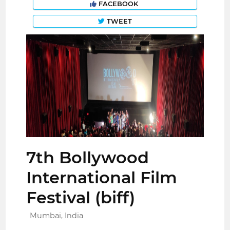
FACEBOOK
TWEET
7th Bollywood
International Film
Festival (biff)
Mumbai, India