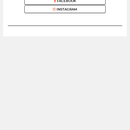
FACEBOOK
INSTAGRAM