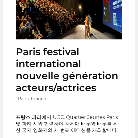
Paris festival
international
nouvelle génération
acteurs/actrices
Paris, France
프랑스 파리에서 UGC, Quartier Jeunes Paris
및 파리 시와 협력하여 차세대 배우와 배우를 위
한 국제 영화제의 세 번째 에디션을 개최합니다.