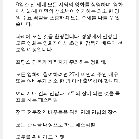
8일간 전 세계 모든 지역의 영화를 상영하며, 영화
에서 27세 미만의 청소년이 연기하는 최소 한 명
의 주요 역할을 포함하여 모든 주제를 다룰 수 있
습니다.
파리에 오신 것을 환영합니다. 경쟁에서 선정된
모든 영화는 영화제에서 초청한 감독과 배우가 선
보일 예정입니다.
프랑스 감독과 제작자가 주최하는 영화제.
모든 영화에 참여하려면 27세 미만의 주연 배우
또는 여배우가 최소 한 명 이상 출연해야 합니다.
여러 세대 간의 만남과 교류의 장이 되는 것을 목
표로 하는 페스티벌.
젊고 전문적인 배우들을 위한 연례 만남의 장소.
모든 관객을 대상으로 하는 페스티벌.
모두를 위한 레드 카펫.