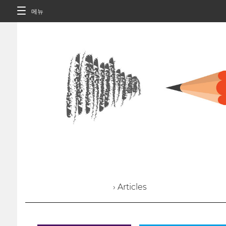
메뉴
› Articles