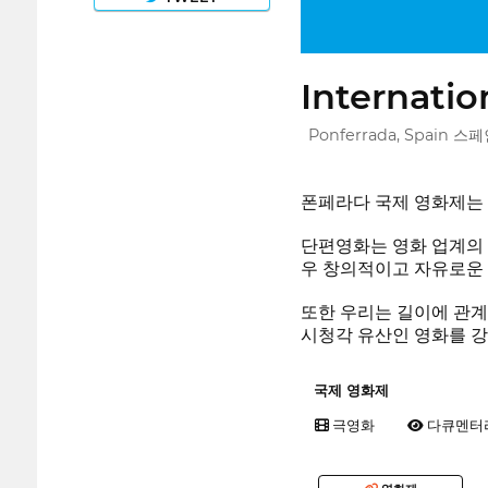
Internatio
Ponferrada, Spain 스
폰페라다 국제 영화제는 제
단편영화는 영화 업계의 
우 창의적이고 자유로운 
또한 우리는 길이에 관계
시청각 유산인 영화를 강
국제 영화제
극영화
다큐멘터