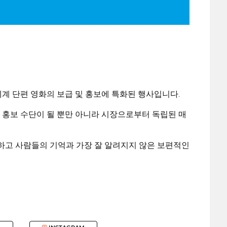
a
 세계 단편 영화의 보급 및 홍보에 특화된 행사입니다.
 홍보 수단이 될 뿐만 아니라 시장으로부터 독립된 매
영하고 사람들의 기억과 가장 잘 알려지지 않은 보편적인