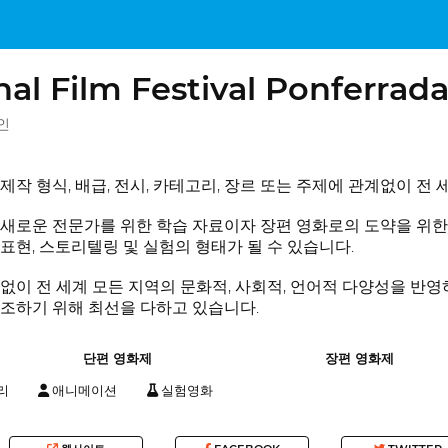
nal Film Festival Ponferrad
페인
작 형식, 배급, 전시, 카테고리, 장르 또는 주제에 관계없이 전
새로운 전문가를 위한 학습 자료이자 장편 영화로의 도약을 위한
표현, 스토리텔링 및 실험의 형태가 될 수 있습니다.
없이 전 세계 모든 지역의 문화적, 사회적, 언어적 다양성을 반
조하기 위해 최선을 다하고 있습니다.
단편 영화제
장편 영화제
리
애니메이션
실험영화