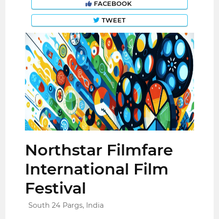
FACEBOOK
TWEET
Northstar Filmfare
International Film
Festival
South 24 Pargs, India