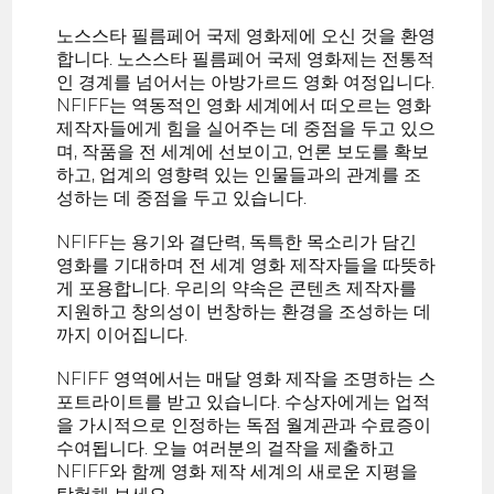
노스스타 필름페어 국제 영화제에 오신 것을 환영
합니다. 노스스타 필름페어 국제 영화제는 전통적
인 경계를 넘어서는 아방가르드 영화 여정입니다.
NFIFF는 역동적인 영화 세계에서 떠오르는 영화
제작자들에게 힘을 실어주는 데 중점을 두고 있으
며, 작품을 전 세계에 선보이고, 언론 보도를 확보
하고, 업계의 영향력 있는 인물들과의 관계를 조
성하는 데 중점을 두고 있습니다.
NFIFF는 용기와 결단력, 독특한 목소리가 담긴
영화를 기대하며 전 세계 영화 제작자들을 따뜻하
게 포용합니다. 우리의 약속은 콘텐츠 제작자를
지원하고 창의성이 번창하는 환경을 조성하는 데
까지 이어집니다.
NFIFF 영역에서는 매달 영화 제작을 조명하는 스
포트라이트를 받고 있습니다. 수상자에게는 업적
을 가시적으로 인정하는 독점 월계관과 수료증이
수여됩니다. 오늘 여러분의 걸작을 제출하고
NFIFF와 함께 영화 제작 세계의 새로운 지평을