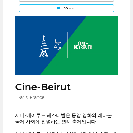
TWEET
Cine-Beirut
Paris, France
시네-베이루트 페스티벌은 동양 영화와 레바논
국제 사회에 전념하는 연례 축제입니다.