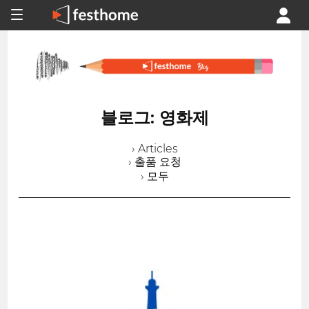
블로그: 영화제
› Articles
› 출품 요청
› 모두