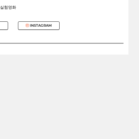
실험영화
INSTAGRAM