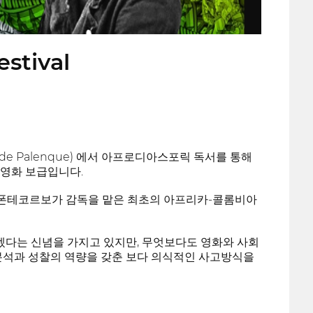
estival
 de Palenque) 에서 아프로디아스포릭 독서를 통해
영화 보급입니다.
 질 폰테코르보가 감독을 맡은 최초의 아프리카-콜롬비아
되겠다는 신념을 가지고 있지만, 무엇보다도 영화와 사회
분석과 성찰의 역량을 갖춘 보다 의식적인 사고방식을