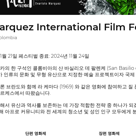
arquez International Film F
Colombia
1월 21일 페스티벌 종료: 2024년 11월 24일
의 한 구석인 콜롬비아의 산 바실리오 데 팔렌케 (San Basilio
인류의 문화 및 무형 유산으로 지정한 예술 프로젝트이자 국제 
론 브란도와 함께 라 케마다 (1969) 와 같은 영화에 참여하고
마르케스에서 따왔습니다.
속해서 유산과 역사를 보존하는 데 가장 적합한 전략 중 하나가 
 아프로 커뮤니티와 전 세계의 청소년 및 성인 인구 모두에게 
단편 영화제
장편 영화제