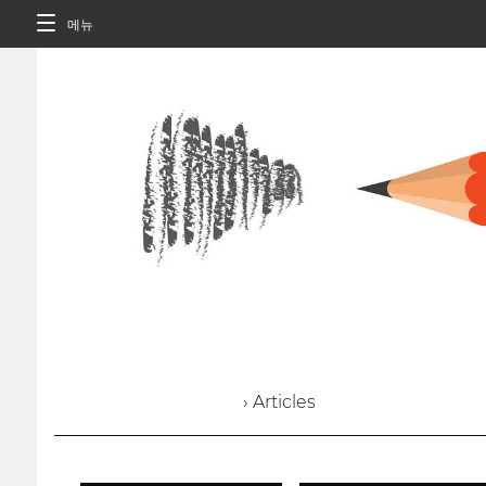
메뉴
› Articles