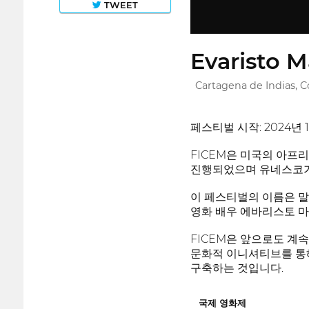
TWEET
Evaristo M
Cartagena de Indias, 
페스티벌 시작: 2024년 1
FICEM은 미국의 아프리카
진행되었으며 유네스코가 
이 페스티벌의 이름은 말
영화 배우 에바리스토 
FICEM은 앞으로도 계
문화적 이니셔티브를 통해
구축하는 것입니다.
국제 영화제