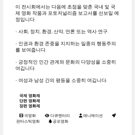
이 전시회에서는 다음에 초점을 맞춘 국내 및 국
제 영화 작품과 포토저널리즘 보고서를 선보일 예
정입니다.
- 사회, 정치, 환경, 산악, 언론 또는 역사 연구.
- 인권과 환경 존중을 지지하는 일종의 행동주의
를 보여줍니다.
- 긍정적인 인간 관계와 문화의 다양성을 소중히
여깁니다.
- 여성과 남성 간의 평등을 소중히 여깁니다.
국제 영화제
단편 영화제
장편 영화제
극영화
다큐멘터리
애니메이션
판타스틱영화
공포영화