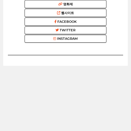
영화제
웹사이트
FACEBOOK
TWITTER
INSTAGRAM