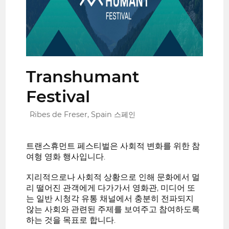
Transhumant
Festival
Ribes de Freser, Spain 스페인
트랜스휴먼트 페스티벌은 사회적 변화를 위한 참
여형 영화 행사입니다.
지리적으로나 사회적 상황으로 인해 문화에서 멀
리 떨어진 관객에게 다가가서 영화관, 미디어 또
는 일반 시청각 유통 채널에서 충분히 전파되지
않는 사회와 관련된 주제를 보여주고 참여하도록
하는 것을 목표로 합니다.