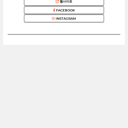
웹사이트
FACEBOOK
INSTAGRAM