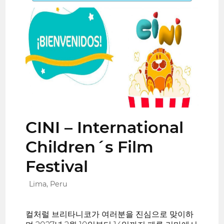
CINI – International
Children´s Film
Festival
Lima, Peru
컬처럴 브리타니코가 여러분을 진심으로 맞이하