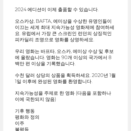
2024 에디션이 이제 출품할 수 있습니다.
오스카상, BAFTA, 에미상을 수상한 유명인들이
이끄는 세계 최대 지속가능성 영화제에 참여하세
요. 유럽에서 가장 큰 스크린인 런던의 상징적인
피카딜리 조명으로 영화를 상영하세요.
우리 영화는 바프타, 오스카, 에미상 수상 및 후보
에 올랐습니다. 영화는 90개 이상의 국가에서 8
백만 편 이상을 기록했습니다.
수천 달러 상당의 상품을 획득하세요. 2020년 1월
1일 이후에 완성된 영화를 환영합니다.
지속가능성을 주제로 한 영화 (다음을 포함하나
이에 국한되지 않음)
기후 행동
평화와 정의
이주
불평등