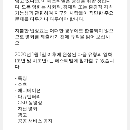
담고 있다면, 이 페스티벌은 당신을 위한 것입니
다. 모든 영화는 사회적, 경제적 또는 환경적 지속
가능성과 관련하여 지구와 사람들이 직면한 주요
문제를 다루거나 다루어야 합니다.
지불한 입장료는 어떠한 경우에도 환불되지 않으
므로 영화를 제출하기 전에 규칙을 읽어 보십시
오.
2020년 1월 1일 이후에 완성된 다음 유형의 영화
(초연 및 비초연) 는 페스티벌에 참가할 수 있습니
다.
- 특징
- 쇼츠
- 애니메이션
- 다큐멘터리
- CSR 동영상
- 자선 영화
- 광고
- 공공 서비스 공지