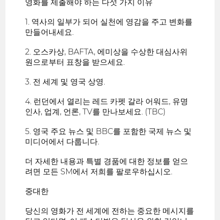
영화를 제출해야 하는 다섯 가지 이유
1. 역사의 일부가 되어 실천에 영감을 주고 변화를
만들어내세요.
2. 오스카상, BAFTA, 에미상을 수상한 대심사위
원으로부터 표창을 받으세요.
3. 전 세계 및 영국 상영.
4. 런던에서 열리는 레드 카펫 갈라 어워드, 유명
인사, 업계, 언론, TV를 만나보세요. (TBC)
5. 영국 주요 뉴스 및 BBC를 포함한 국제 뉴스 및
미디어에서 다룹니다.
더 자세한 내용과 특별 경품에 대한 정보를 얻으
려면 모든 SM에서 저희를 팔로우하십시오.
중대한
당신의 영화가 전 세계에 전하는 중요한 메시지를