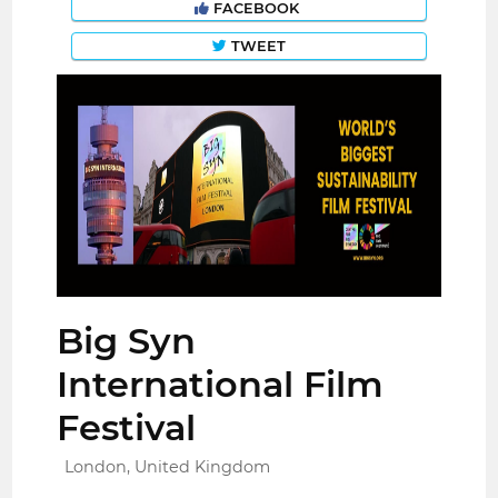
FACEBOOK
TWEET
Big Syn
International Film
Festival
London, United Kingdom