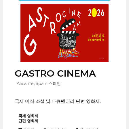
GASTRO CINEMA
Alicante, Spain 스페인
국제 미식 소설 및 다큐멘터리 단편 영화제.
국제 영화제
단편 영화제