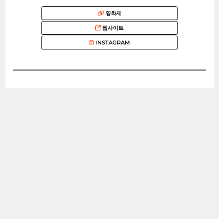
영화제
웹사이트
INSTAGRAM