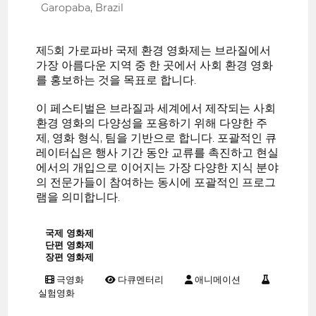
Garopaba, Brazil
제5회 가로파바 국제 환경 영화제는 브라질에서
가장 아름다운 지역 중 한 곳에서 사회 환경 영화
를 홍보하는 것을 목표로 합니다.
이 페스티벌은 브라질과 세계에서 제작되는 사회
환경 영화의 다양성을 포용하기 위해 다양한 주
제, 영화 형식, 팀을 기반으로 합니다. 포괄적인 큐
레이터십은 행사 기간 동안 교류를 촉진하고 현실
에서의 개입으로 이어지는 가장 다양한 지식 분야
의 전문가들이 참여하는 동시에 포괄적인 프로그
램을 의미합니다.
국제 영화제
단편 영화제
장편 영화제
극영화
다큐멘터리
애니메이션
실험영화