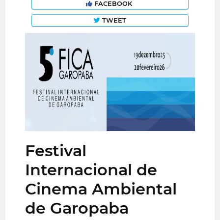
FACEBOOK
TWEET
Festival
Internacional de
Cinema Ambiental
de Garopaba