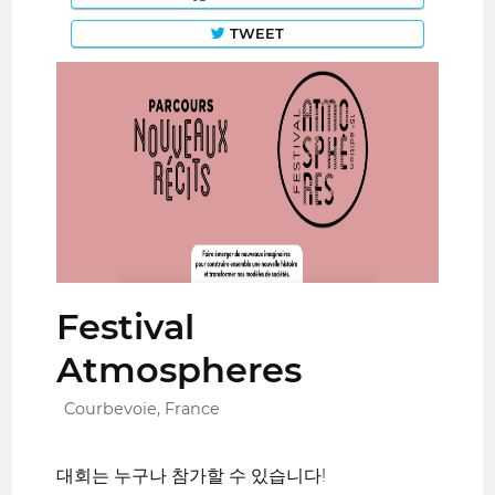
TWEET
Festival
Atmospheres
Courbevoie, France
대회는 누구나 참가할 수 있습니다!