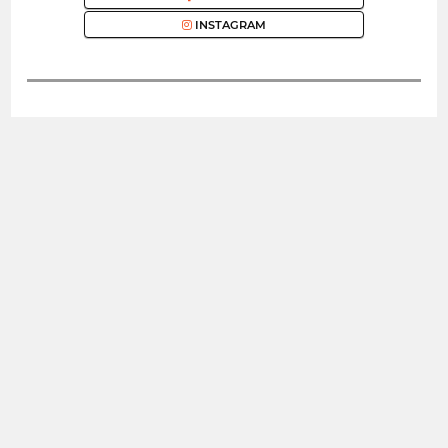
INSTAGRAM