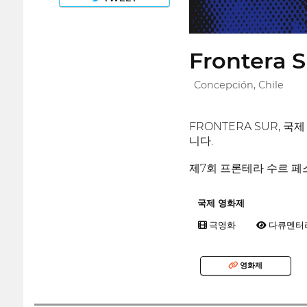
Frontera S
Concepción, Chile
FRONTERA SUR, 
니다.
제7회 프론테라 수르 페
국제 영화제
극영화
다큐멘터
영화제