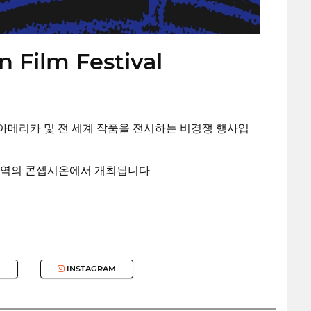
n Film Festival
틴 아메리카 및 전 세계 작품을 전시하는 비경쟁 행사입
 지역의 콘셉시온에서 개최됩니다.
INSTAGRAM