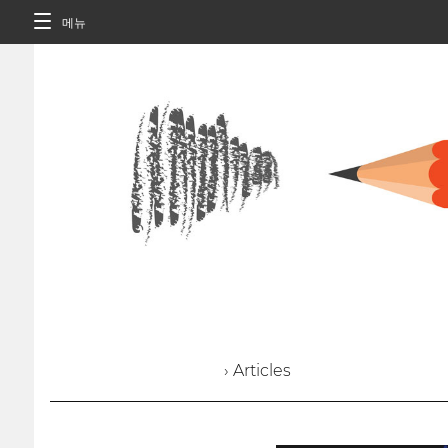
메뉴
› Articles